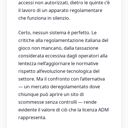
accessi non autorizzati, dietro le quinte c’è
il lavoro di un apparato regolamentare
che funziona in silenzio.
Certo, nessun sistema è perfetto. Le
critiche alla regolamentazione italiana del
gioco non mancano, dalla tassazione
considerata eccessiva dagli operatori alla
lentezza nell’aggiornare le normative
rispetto all’evoluzione tecnologica del
settore. Ma il confronto con l’alternativa
— un mercato deregolamentato dove
chiunque può aprire un sito di
scommesse senza controlli — rende
evidente il valore di ciò che la licenza ADM
rappresenta.