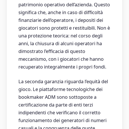
patrimonio operativo dell’azienda. Questo
significa che, anche in caso di difficoltà
finanziarie dell’operatore, i depositi dei
giocatori sono protetti e restituibili. Non è
una protezione teorica: nel corso degli
anni, la chiusura di alcuni operatori ha
dimostrato l’efficacia di questo
meccanismo, con i giocatori che hanno
recuperato integralmente i propri fondi.
La seconda garanzia riguarda l’equità del
gioco. Le piattaforme tecnologiche dei
bookmaker ADM sono sottoposte a
certificazione da parte di enti terzi
indipendenti che verificano il corretto
funzionamento dei generatori di numeri
casuali e la congruenza delle quote