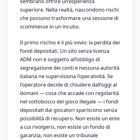
sembrano offrire un’esperienza
superiore. Nella realtà, nascondono rischi
che possono trasformare una sessione di
scommesse in un incubo.
Il primo rischio è il più ovvio: la perdita dei
fondi depositati. Un sito senza licenza
ADM non è soggetto all’obbligo di
segregazione dei conti e nessuna autorità
italiana ne supervisiona l’operatività. Se
l’operatore decide di chiudere dall’oggi al
domani — cosa che accade con regolarità
nel sottobosco del gioco illegale — i fondi
depositati dai giocatori spariscono senza
possibilità di recupero. Non esiste un ente
a cui rivolgersi, non esiste un fondo di
garanzia, non esiste un tribunale