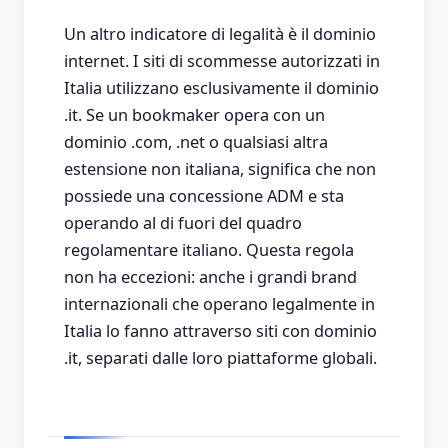
Un altro indicatore di legalità è il dominio
internet. I siti di scommesse autorizzati in
Italia utilizzano esclusivamente il dominio
.it. Se un bookmaker opera con un
dominio .com, .net o qualsiasi altra
estensione non italiana, significa che non
possiede una concessione ADM e sta
operando al di fuori del quadro
regolamentare italiano. Questa regola
non ha eccezioni: anche i grandi brand
internazionali che operano legalmente in
Italia lo fanno attraverso siti con dominio
.it, separati dalle loro piattaforme globali.