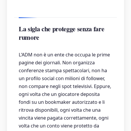
La sigla che protegge senza fare
rumore
L’ADM non è un ente che occupa le prime
pagine dei giornali. Non organizza
conferenze stampa spettacolari, non ha
un profilo social con milioni di follower,
non compare negli spot televisivi. Eppure,
ogni volta che un giocatore deposita
fondi su un bookmaker autorizzato e li
ritrova disponibili, ogni volta che una
vincita viene pagata correttamente, ogni
volta che un conto viene protetto da