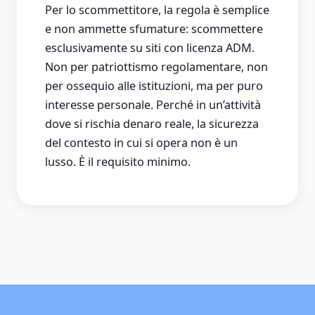
Per lo scommettitore, la regola è semplice
e non ammette sfumature: scommettere
esclusivamente su siti con licenza ADM.
Non per patriottismo regolamentare, non
per ossequio alle istituzioni, ma per puro
interesse personale. Perché in un’attività
dove si rischia denaro reale, la sicurezza
del contesto in cui si opera non è un
lusso. È il requisito minimo.