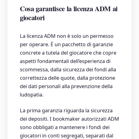
Cosa garantisce la licenza ADM ai
giocatori
La licenza ADM non è solo un permesso
per operare. È un pacchetto di garanzie
concrete a tutela del giocatore che copre
aspetti fondamentali dell’esperienza di
scommessa, dalla sicurezza dei fondi alla
correttezza delle quote, dalla protezione
dei dati personali alla prevenzione della
ludopatia.
La prima garanzia riguarda la sicurezza
dei depositi. I bookmaker autorizzati ADM
sono obbligati a mantenere i fondi dei
giocatori in conti segregati, separati dal