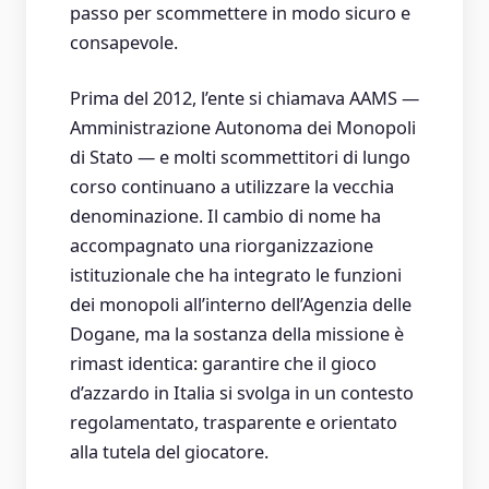
passo per scommettere in modo sicuro e
consapevole.
Prima del 2012, l’ente si chiamava AAMS —
Amministrazione Autonoma dei Monopoli
di Stato — e molti scommettitori di lungo
corso continuano a utilizzare la vecchia
denominazione. Il cambio di nome ha
accompagnato una riorganizzazione
istituzionale che ha integrato le funzioni
dei monopoli all’interno dell’Agenzia delle
Dogane, ma la sostanza della missione è
rimast identica: garantire che il gioco
d’azzardo in Italia si svolga in un contesto
regolamentato, trasparente e orientato
alla tutela del giocatore.