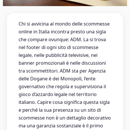
Chi si avvicina al mondo delle scommesse
online in Italia incontra presto una sigla
che compare ovunque: ADM. La si trova
nel footer di ogni sito di scommesse
legale, nelle pubblicità televisive, nei
banner promozionali è nelle discussioni
tra scommettitori. ADM sta per Agenzia
delle Dogane è dei Monopoli, l’ente
governativo che regola e supervisiona il
gioco d’azzardo legale nel territorio
italiano. Capire cosa significa questa sigla
e perché la sua presenza su un sito di
scommesse non è un dettaglio decorativo
ma una garanzia sostanziale è il primo