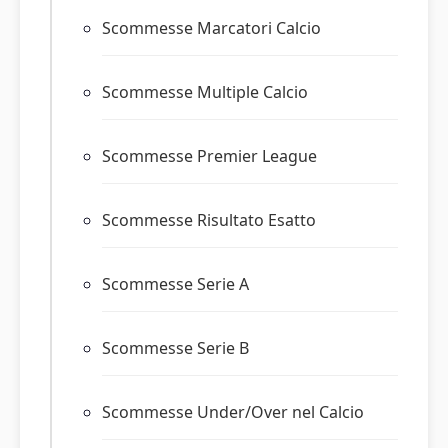
Scommesse Marcatori Calcio
Scommesse Multiple Calcio
Scommesse Premier League
Scommesse Risultato Esatto
Scommesse Serie A
Scommesse Serie B
Scommesse Under/Over nel Calcio