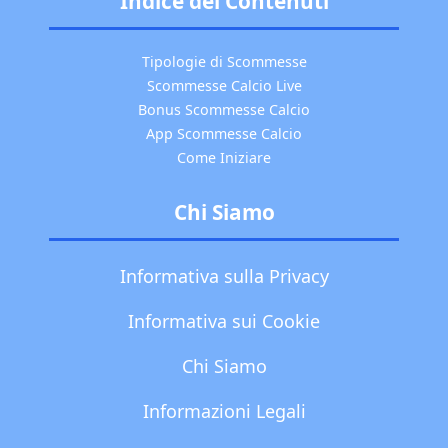
Indice dei Contenuti
Tipologie di Scommesse
Scommesse Calcio Live
Bonus Scommesse Calcio
App Scommesse Calcio
Come Iniziare
Chi Siamo
Informativa sulla Privacy
Informativa sui Cookie
Chi Siamo
Informazioni Legali