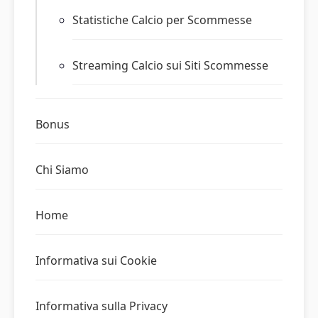
Statistiche Calcio per Scommesse
Streaming Calcio sui Siti Scommesse
Bonus
Chi Siamo
Home
Informativa sui Cookie
Informativa sulla Privacy