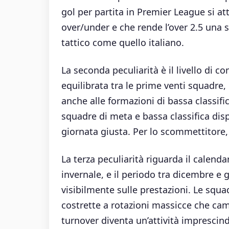
gol per partita in Premier League si at
over/under e che rende l’over 2.5 una
tattico come quello italiano.
La seconda peculiarità è il livello di 
equilibrata tra le prime venti squadre, g
anche alle formazioni di bassa classifi
squadre di meta e bassa classifica disp
giornata giusta. Per lo scommettitore, 
La terza peculiarità riguarda il cale
invernale, e il periodo tra dicembre e
visibilmente sulle prestazioni. Le sq
costrette a rotazioni massicce che camb
turnover diventa un’attività imprescind