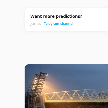
Want more predictions?
Join our
Telegram channel