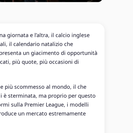
giornata e l’altra, il calcio inglese
i, il calendario natalizio che
appresenta un giacimento di opportunità
ati, più quote, più occasioni di
o e più scommesso al mondo, il che
li è sterminata, ma proprio per questo
ormi sulla Premier League, i modelli
— produce un mercato estremamente