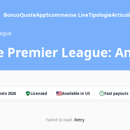
Bonus
Quote
App
Scommesse Live
Tipologie
Articoli
ague
Premier League: An
sto 2026
Licensed
Available in US
Fast payouts
Failed to load.
Retry