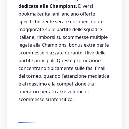
dedicate alla Champions
. Diversi
bookmaker italiani lanciano offerte
specifiche per le serate europee: quote
maggiorate sulle partite delle squadre
italiane, rimborsi su scommesse multiple
legate alla Champions, bonus extra per le
scommesse piazzate durante il live delle
partite principali. Queste promozioni si
concentrano tipicamente sulle fasi finali
del torneo, quando l’attenzione mediatica
è al massimo e la competizione tra
operatori per attrarre volume di
scommesse si intensifica.