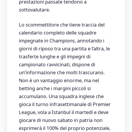
prestazioni passate tendono a
sottovalutare.
Lo scommettitore che tiene traccia del
calendario completo delle squadre
impegnate in Champions, annotando i
giorni di riposo tra una partita e l’altra, le
trasferte lunghe e gli impegni di
campionato ravvicinati, dispone di
un’informazione che molti trascurano.
Non è un vantaggio enorme, ma nel
betting anche i margini piccoli si
accumulano. Una squadra inglese che
gioca il turno infrasettimanale di Premier
League, vola a Istanbul il martedì e deve
giocare di nuovo sabato in patria non
esprimerà il 100% del proprio potenziale,