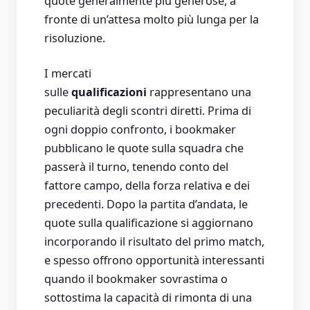
quote generalmente più generose, a
fronte di un’attesa molto più lunga per la
risoluzione.
I mercati
sulle
qualificazioni
rappresentano una
peculiarità degli scontri diretti. Prima di
ogni doppio confronto, i bookmaker
pubblicano le quote sulla squadra che
passerà il turno, tenendo conto del
fattore campo, della forza relativa e dei
precedenti. Dopo la partita d’andata, le
quote sulla qualificazione si aggiornano
incorporando il risultato del primo match,
e spesso offrono opportunità interessanti
quando il bookmaker sovrastima o
sottostima la capacità di rimonta di una