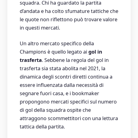
squadra. Chi ha guardato la partita
d’andata e ha colto sfumature tattiche che
le quote non riflettono può trovare valore
in questi mercati.
Un altro mercato specifico della
Champions è quello legato ai
gol in
trasferta
. Sebbene la regola del gol in
trasferta sia stata abolita nel 2021, la
dinamica degli scontri diretti continua a
essere influenzata dalla necessità di
segnare fuori casa, e i bookmaker
propongono mercati specifici sul numero
di gol della squadra ospite che
attraggono scommettitori con una lettura
tattica della partita.