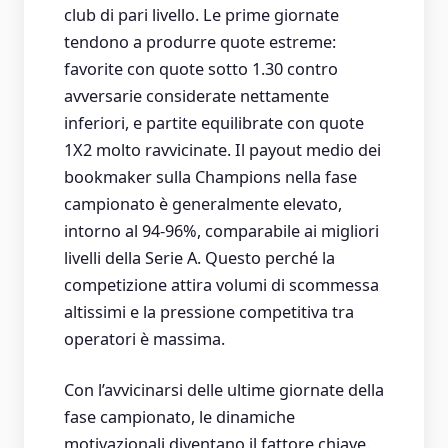
club di pari livello. Le prime giornate
tendono a produrre quote estreme:
favorite con quote sotto 1.30 contro
avversarie considerate nettamente
inferiori, e partite equilibrate con quote
1X2 molto ravvicinate. Il payout medio dei
bookmaker sulla Champions nella fase
campionato è generalmente elevato,
intorno al 94-96%, comparabile ai migliori
livelli della Serie A. Questo perché la
competizione attira volumi di scommessa
altissimi e la pressione competitiva tra
operatori è massima.
Con l’avvicinarsi delle ultime giornate della
fase campionato, le dinamiche
motivazionali diventano il fattore chiave.