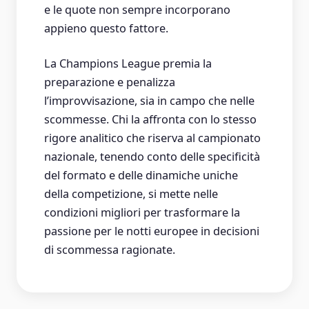
e le quote non sempre incorporano
appieno questo fattore.
La Champions League premia la
preparazione e penalizza
l’improvvisazione, sia in campo che nelle
scommesse. Chi la affronta con lo stesso
rigore analitico che riserva al campionato
nazionale, tenendo conto delle specificità
del formato e delle dinamiche uniche
della competizione, si mette nelle
condizioni migliori per trasformare la
passione per le notti europee in decisioni
di scommessa ragionate.