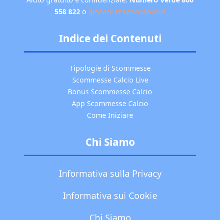
558 822
o
giocare-responsabile.it
Indice dei Contenuti
Tipologie di Scommesse
Scommesse Calcio Live
Bonus Scommesse Calcio
App Scommesse Calcio
Come Iniziare
Chi Siamo
Informativa sulla Privacy
Informativa sui Cookie
Chi Siamo