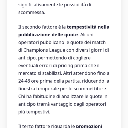
significativamente le possibilità di
scommessa.
Il secondo fattore è la
tempestività nella
pubblicazione delle quote
. Alcuni
operatori pubblicano le quote dei match
di Champions League con diversi giorni di
anticipo, permettendo di cogliere
eventuali errori di pricing prima che il
mercato si stabilizzi. Altri attendono fino a
24-48 ore prima della partita, riducendo la
finestra temporale per lo scommettitore.
Chi ha l’abitudine di analizzare le quote in
anticipo trarrà vantaggio dagli operatori
più tempestivi.
Il terzo fattore riguarda le
promozioni