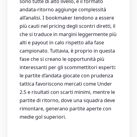
sono tutte di alto livello, e il formato
andata-ritorno aggiunge complessità
all’analisi. I bookmaker tendono a essere
più cauti nel pricing degli scontri diretti, il
che si traduce in margini leggermente più
alti e payout in calo rispetto alla fase
campionato. Tuttavia, è proprio in questa
fase che si creano le opportunità più
interessanti per gli scommettitori esperti:
le partite d’andata giocate con prudenza
tattica favoriscono mercati come Under
2.5 e risultati con scarti minimi, mentre le
partite di ritorno, dove una squadra deve
rimontare, generano partite aperte con
medie gol superiori.